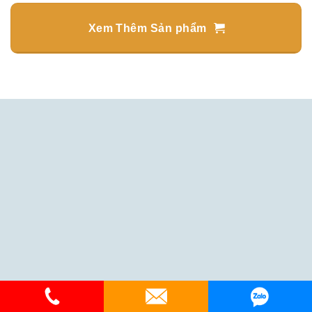
Xem Thêm Sản phẩm