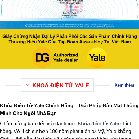
KHOÁ ĐIỆN TỬ YALE
Xem thêm
Khóa Điện Tử Yale Chính Hãng – Giải Pháp Bảo Mật Thông
Minh Cho Ngôi Nhà Bạn
Chào mừng bạn đến với danh mục
khóa điện tử Yale
chính
hãng. Với lịch sử hơn 180 năm phát triển từ Mỹ, Yale khẳng