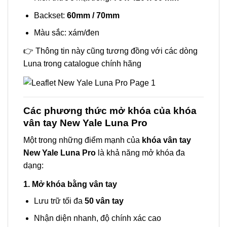
Backset:
60mm / 70mm
Màu sắc: xám/đen
👉 Thông tin này cũng tương đồng với các dòng
Luna trong catalogue chính hãng
Các phương thức mở khóa của khóa
vân tay New Yale Luna Pro
Một trong những điểm mạnh của
khóa vân tay
New Yale Luna Pro
là khả năng mở khóa đa
dạng:
1. Mở khóa bằng vân tay
Lưu trữ tối đa
50 vân tay
Nhận diện nhanh, độ chính xác cao