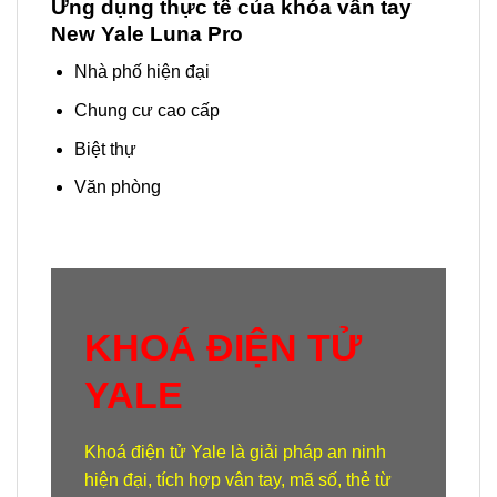
Ứng dụng thực tế của khóa vân tay
New Yale Luna Pro
Nhà phố hiện đại
Chung cư cao cấp
Biệt thự
Văn phòng
KHOÁ ĐIỆN TỬ
YALE
Khoá điện tử Yale
là giải pháp an ninh
hiện đại, tích hợp vân tay, mã số, thẻ từ