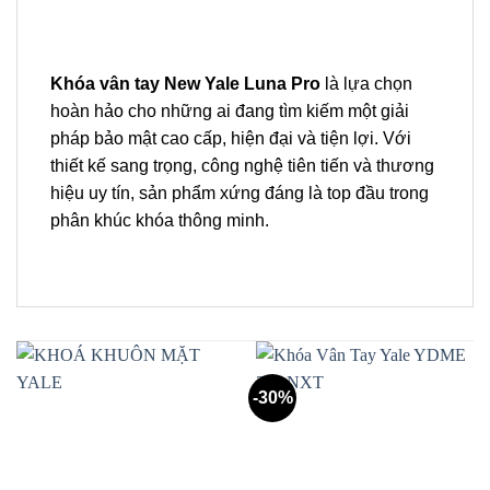
Khóa vân tay New Yale Luna Pro
là lựa chọn
hoàn hảo cho những ai đang tìm kiếm một giải
pháp bảo mật cao cấp, hiện đại và tiện lợi. Với
thiết kế sang trọng, công nghệ tiên tiến và thương
hiệu uy tín, sản phẩm xứng đáng là top đầu trong
phân khúc khóa thông minh.
-30%