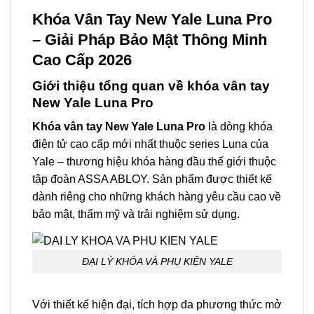
Khóa Vân Tay New Yale Luna Pro
– Giải Pháp Bảo Mật Thông Minh
Cao Cấp 2026
Giới thiệu tổng quan về khóa vân tay
New Yale Luna Pro
Khóa vân tay New Yale Luna Pro
là dòng khóa
điện tử cao cấp mới nhất thuộc series Luna của
Yale – thương hiệu khóa hàng đầu thế giới thuộc
tập đoàn ASSA ABLOY. Sản phẩm được thiết kế
dành riêng cho những khách hàng yêu cầu cao về
bảo mật, thẩm mỹ và trải nghiệm sử dụng.
ĐẠI LÝ KHÓA VÀ PHỤ KIỆN YALE
Với thiết kế hiện đại, tích hợp đa phương thức mở