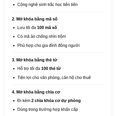
Công nghệ sinh trắc học tiên tiến
2. Mở khóa bằng mã số
Lưu tối đa
100 mã số
Có mã ảo chống nhìn trộm
Phù hợp cho gia đình đông người
3. Mở khóa bằng thẻ từ
Hỗ trợ tối đa
100 thẻ từ
Tiện lợi cho văn phòng, căn hộ cho thuê
4. Mở khóa bằng chìa cơ
Đi kèm
2 chìa khóa cơ dự phòng
Dùng trong trường hợp khẩn cấp