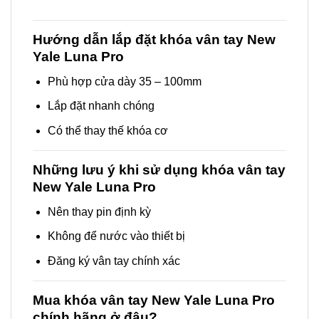
Hướng dẫn lắp đặt khóa vân tay New
Yale Luna Pro
Phù hợp cửa dày 35 – 100mm
Lắp đặt nhanh chóng
Có thể thay thế khóa cơ
Những lưu ý khi sử dụng khóa vân tay
New Yale Luna Pro
Nên thay pin định kỳ
Không để nước vào thiết bị
Đăng ký vân tay chính xác
Mua khóa vân tay New Yale Luna Pro
chính hãng ở đâu?