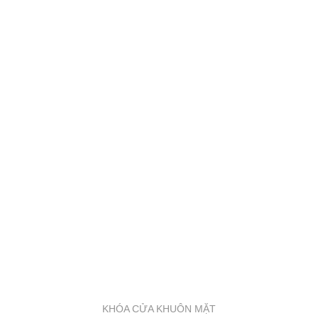
KHÓA CỬA KHUÔN MẶT