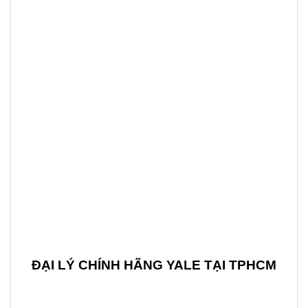
ĐẠI LÝ CHÍNH HÃNG YALE TẠI TPHCM