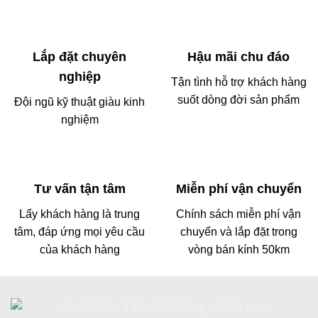
Lắp đặt chuyên
Hậu mãi chu đáo
nghiệp
Tận tình hỗ trợ khách hàng
suốt dòng đời sản phẩm
Đội ngũ kỹ thuật giàu kinh
nghiệm
Tư vấn tận tâm
Miễn phí vận chuyển
Lấy khách hàng là trung
Chính sách miễn phí vận
tâm, đáp ứng mọi yêu cầu
chuyển và lắp đặt trong
của khách hàng
vòng bán kính 50km