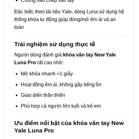
Chống sao chép vân tay
Đặc biệt, theo tài liệu Yale, dòng Luna sử dụng hệ
thống khóa tự động giúp đóng/mở êm ái và an
toàn
Trải nghiệm sử dụng thực tế
Người dùng đánh giá
khóa vân tay New Yale
Luna Pro
rất cao nhờ:
Mở khóa nhanh <1 giây
Hoạt động êm ái, không gây tiếng ồn
Giao diện thân thiện
Phù hợp cả người lớn tuổi và trẻ em
Ưu điểm nổi bật của khóa vân tay New
Yale Luna Pro