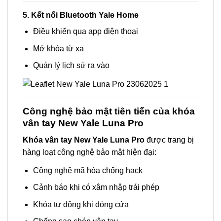
5. Kết nối Bluetooth Yale Home
Điều khiển qua app điện thoại
Mở khóa từ xa
Quản lý lịch sử ra vào
Công nghệ bảo mật tiên tiến của khóa
vân tay New Yale Luna Pro
Khóa vân tay New Yale Luna Pro
được trang bị
hàng loạt công nghệ bảo mật hiện đại:
Công nghệ mã hóa chống hack
Cảnh báo khi có xâm nhập trái phép
Khóa tự động khi đóng cửa