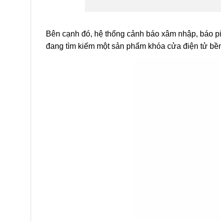
Bên cạnh đó, hệ thống cảnh báo xâm nhập, báo pi
đang tìm kiếm một sản phẩm khóa cửa điện tử bền