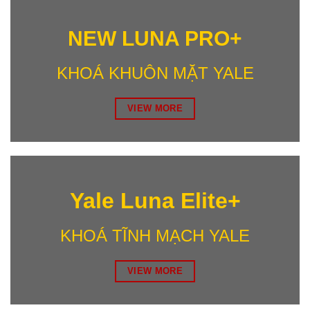
NEW LUNA PRO+
KHOÁ KHUÔN MẶT YALE
VIEW MORE
Yale Luna Elite+
KHOÁ TĨNH MẠCH YALE
VIEW MORE