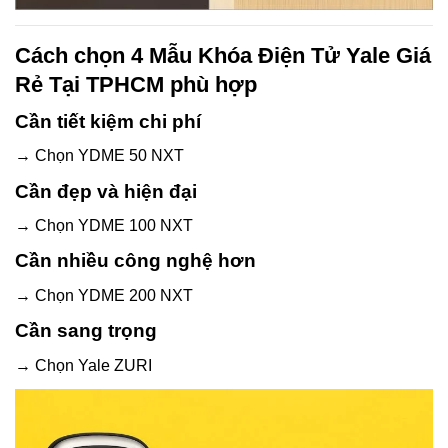
Cách chọn 4 Mẫu Khóa Điện Tử Yale Giá
Rẻ Tại TPHCM phù hợp
Cần tiết kiệm chi phí
→ Chọn YDME 50 NXT
Cần đẹp và hiện đại
→ Chọn YDME 100 NXT
Cần nhiều công nghệ hơn
→ Chọn YDME 200 NXT
Cần sang trọng
→ Chọn Yale ZURI