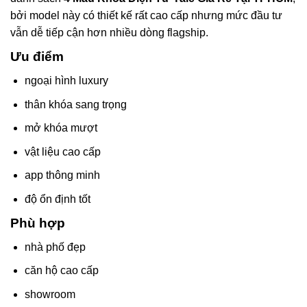
bởi model này có thiết kế rất cao cấp nhưng mức đầu tư
vẫn dễ tiếp cận hơn nhiều dòng flagship.
Ưu điểm
ngoại hình luxury
thân khóa sang trọng
mở khóa mượt
vật liệu cao cấp
app thông minh
độ ổn định tốt
Phù hợp
nhà phố đẹp
căn hộ cao cấp
showroom