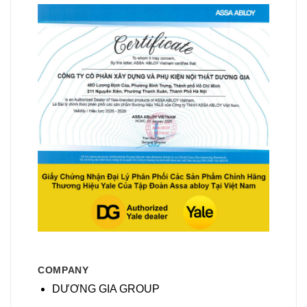
COMPANY
DƯƠNG GIA GROUP