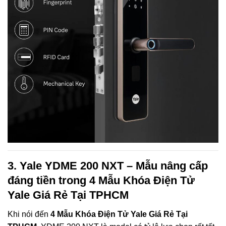
3. Yale YDME 200 NXT – Mẫu nâng cấp
đáng tiền trong 4 Mẫu Khóa Điện Tử
Yale Giá Rẻ Tại TPHCM
Khi nói đến
4 Mẫu Khóa Điện Tử Yale Giá Rẻ Tại