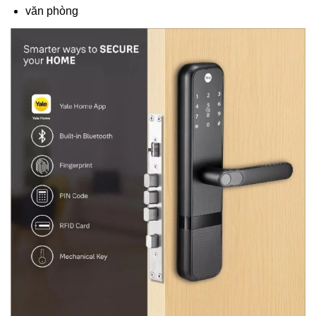
văn phòng