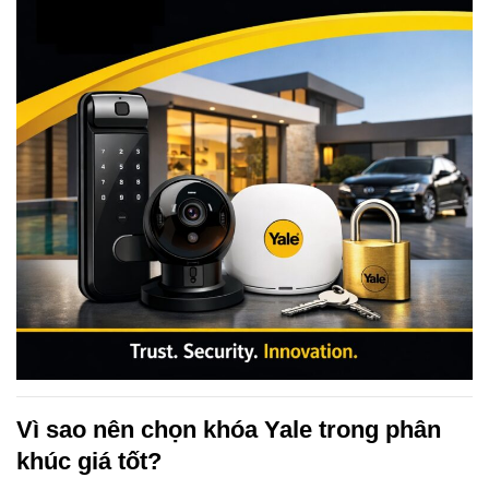
Vì sao nên chọn khóa Yale trong phân
khúc giá tốt?