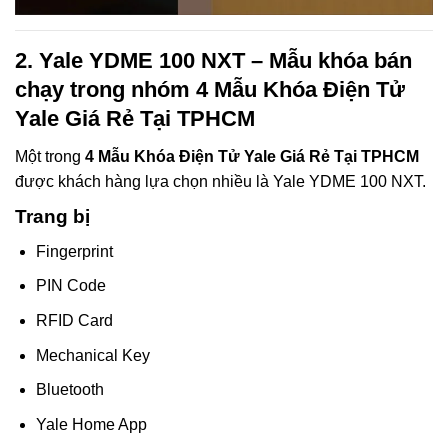
2. Yale YDME 100 NXT – Mẫu khóa bán
chạy trong nhóm 4 Mẫu Khóa Điện Tử
Yale Giá Rẻ Tại TPHCM
Một trong
4 Mẫu Khóa Điện Tử Yale Giá Rẻ Tại TPHCM
được khách hàng lựa chọn nhiều là Yale YDME 100 NXT.
Trang bị
Fingerprint
PIN Code
RFID Card
Mechanical Key
Bluetooth
Yale Home App