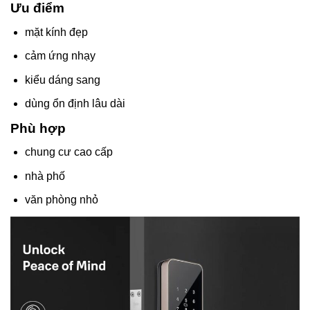
Ưu điểm
mặt kính đẹp
cảm ứng nhạy
kiểu dáng sang
dùng ổn định lâu dài
Phù hợp
chung cư cao cấp
nhà phố
văn phòng nhỏ