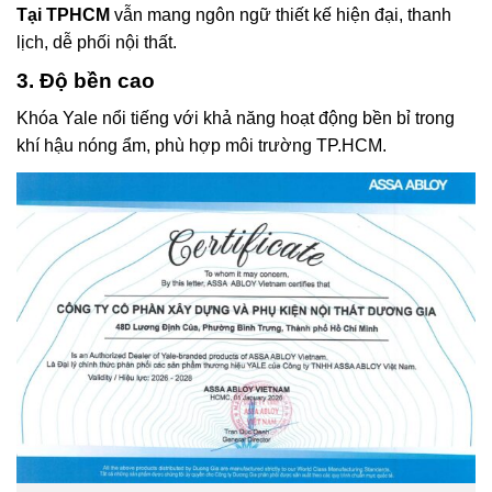
Tại TPHCM
vẫn mang ngôn ngữ thiết kế hiện đại, thanh
lịch, dễ phối nội thất.
3. Độ bền cao
Khóa Yale nổi tiếng với khả năng hoạt động bền bỉ trong
khí hậu nóng ẩm, phù hợp môi trường TP.HCM.