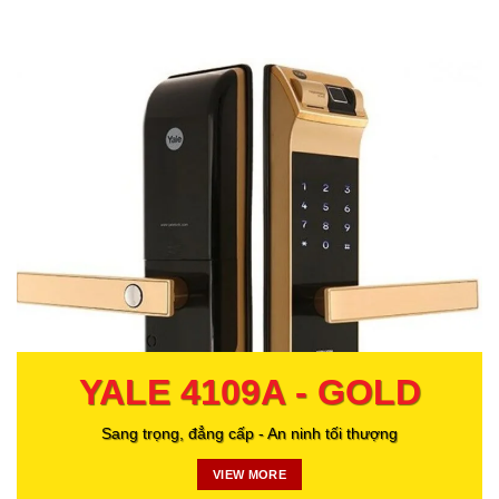
YALE 4109A - GOLD
Sang trọng, đẳng cấp - An ninh tối thượng
VIEW MORE