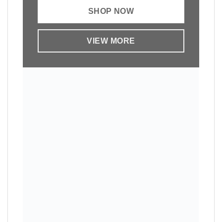
SHOP NOW
VIEW MORE