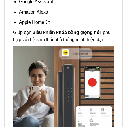
Google Assistant
Amazon Alexa
Apple HomeKit
Giúp bạn
điều khiển khóa bằng giọng nói
, phù
hợp với hệ sinh thái nhà thông minh hiện đại.