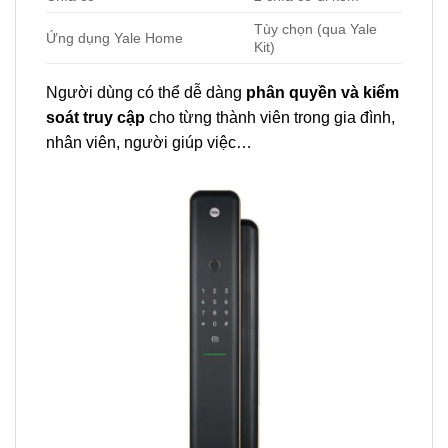
Tùy chọn (qua Yale
Ứng dụng Yale Home
Kit)
Người dùng có thể dễ dàng
phân quyền và kiểm
soát truy cập
cho từng thành viên trong gia đình,
nhân viên, người giúp việc…