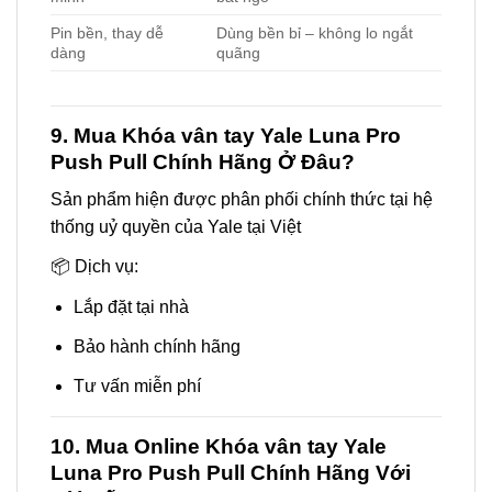
Tư vấn miễn phí
10. Mua Online Khóa vân tay Yale
Luna Pro Push Pull Chính Hãng Với
Giá Tốt
Sản phẩm hiện được phân phối chính thức tại hệ
thống uỷ quyền của Yale tại Việt