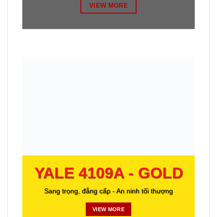
VIEW MORE
YALE 4109A - GOLD
Sang trọng, đẳng cấp - An ninh tối thượng
VIEW MORE