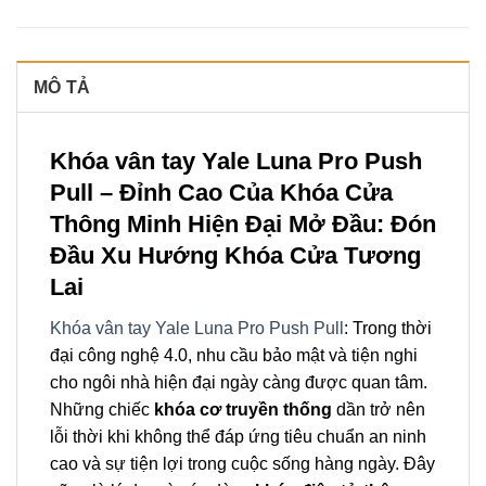
MÔ TẢ
Khóa vân tay Yale Luna Pro Push
Pull – Đỉnh Cao Của Khóa Cửa
Thông Minh Hiện Đại Mở Đầu: Đón
Đầu Xu Hướng Khóa Cửa Tương
Lai
Khóa vân tay Yale Luna Pro Push Pull
: Trong thời
đại công nghệ 4.0, nhu cầu bảo mật và tiện nghi
cho ngôi nhà hiện đại ngày càng được quan tâm.
Những chiếc
khóa cơ truyền thống
dần trở nên
lỗi thời khi không thể đáp ứng tiêu chuẩn an ninh
cao và sự tiện lợi trong cuộc sống hàng ngày. Đây