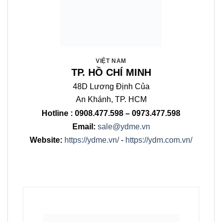
COMPANY