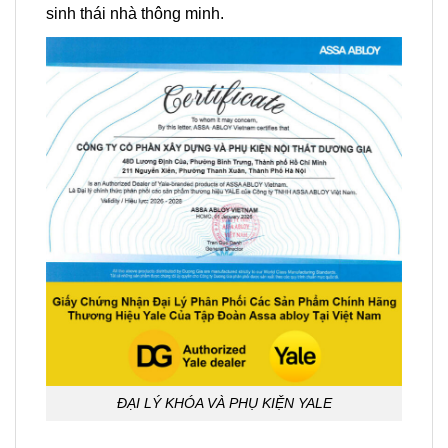
sinh thái nhà thông minh.
ĐẠI LÝ KHÓA VÀ PHỤ KIỆN YALE