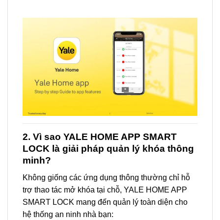
2. Vì sao YALE HOME APP SMART
LOCK là giải pháp quản lý khóa thông
minh?
Không giống các ứng dụng thông thường chỉ hỗ
trợ thao tác mở khóa tại chỗ, YALE HOME APP
SMART LOCK mang đến quản lý toàn diện cho
hệ thống an ninh nhà bạn: