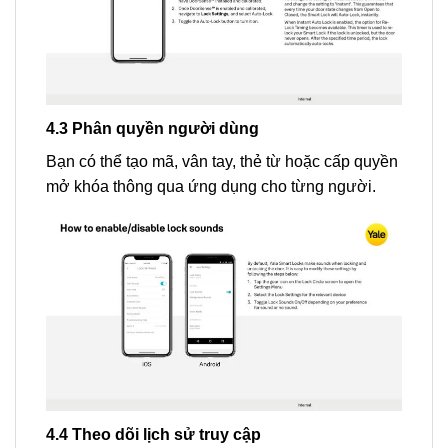
4.3 Phân quyền người dùng
Bạn có thể tạo mã, vân tay, thẻ từ hoặc cấp quyền
mở khóa thông qua ứng dụng cho từng người.
4.4 Theo dõi lịch sử truy cập