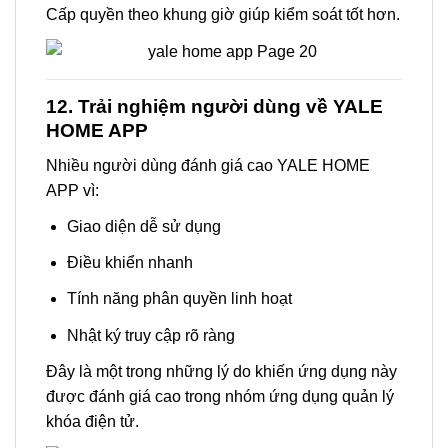
Cấp quyền theo khung giờ giúp kiểm soát tốt hơn.
12. Trải nghiệm người dùng về YALE
HOME APP
Nhiều người dùng đánh giá cao YALE HOME
APP vì:
Giao diện dễ sử dụng
Điều khiển nhanh
Tính năng phân quyền linh hoạt
Nhật ký truy cập rõ ràng
Đây là một trong những lý do khiến ứng dụng này
được đánh giá cao trong nhóm ứng dụng quản lý
khóa điện tử.