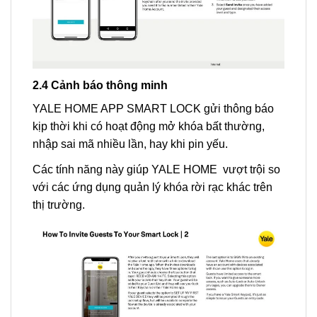
2.4 Cảnh báo thông minh
YALE HOME APP SMART LOCK gửi thông báo
kịp thời khi có hoạt động mở khóa bất thường,
nhập sai mã nhiều lần, hay khi pin yếu.
Các tính năng này giúp YALE HOME vượt trội so
với các ứng dụng quản lý khóa rời rạc khác trên
thị trường.