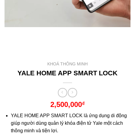
KHOÁ THÔNG MINH
YALE HOME APP SMART LOCK
2,500,000
₫
YALE HOME APP SMART LOCK là ứng dụng di động
giúp người dùng quản lý khóa điện tử Yale một cách
thông minh và tiện lợi.