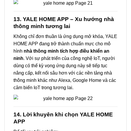
13. YALE HOME APP – Xu hướng nhà
thông minh tương lai
Không chỉ đơn thuần là ứng dụng mở khóa, YALE
HOME APP đang trở thành chuẩn mực cho mô
hình
nhà thông minh tích hợp điều khiển an
ninh
. Với sự phát triển của công nghệ IoT, người
dùng có thể kỳ vọng ứng dụng này sẽ tiếp tục
nâng cấp, kết nối sâu hơn với các nền tảng nhà
thông minh khác như Alexa, Google Home và các
cảm biến IoT trong tương lai.
14. Lời khuyên khi chọn YALE HOME
APP