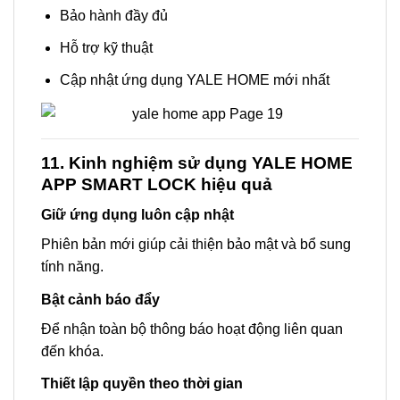
Bảo hành đầy đủ
Hỗ trợ kỹ thuật
Cập nhật ứng dụng YALE HOME mới nhất
11. Kinh nghiệm sử dụng YALE HOME
APP SMART LOCK hiệu quả
Giữ ứng dụng luôn cập nhật
Phiên bản mới giúp cải thiện bảo mật và bổ sung
tính năng.
Bật cảnh báo đẩy
Để nhận toàn bộ thông báo hoạt động liên quan
đến khóa.
Thiết lập quyền theo thời gian