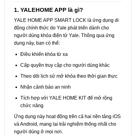
1. YALEHOME APP là gì?
YALE HOME APP SMART LOCK là ứng dụng di
động chính thức do Yale phát triển dành cho
người dùng khóa điện tử Yale. Thông qua ứng
dụng này, bạn có thể:
Điều khiển khóa từ xa
Cấp quyền truy cập cho người dùng khác
Theo dõi lịch sử mở khóa theo thời gian thực
Nhận cảnh báo an ninh
Tích hợp với YALE HOME KIT để mở rộng
chức năng
Ứng dụng này hoạt động trên cả hai nền tảng iOS
và Android, mang lại trải nghiệm thống nhất cho
người dùng ở mọi nơi.