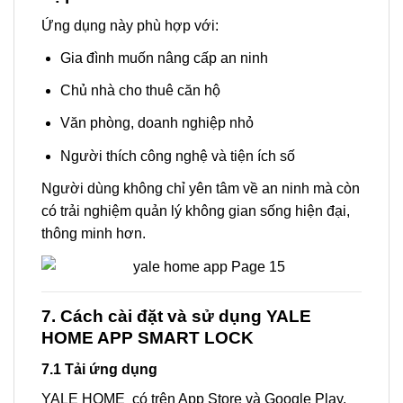
Ứng dụng này phù hợp với:
Gia đình muốn nâng cấp an ninh
Chủ nhà cho thuê căn hộ
Văn phòng, doanh nghiệp nhỏ
Người thích công nghệ và tiện ích số
Người dùng không chỉ yên tâm về an ninh mà còn
có trải nghiệm quản lý không gian sống hiện đại,
thông minh hơn.
7. Cách cài đặt và sử dụng YALE
HOME APP SMART LOCK
7.1 Tải ứng dụng
YALE HOME có trên App Store và Google Play.