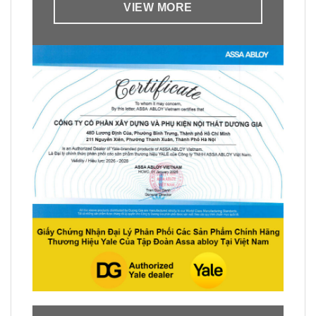
VIEW MORE