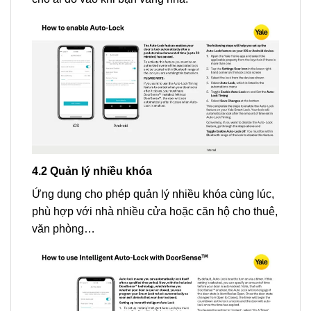
4.2 Quản lý nhiều khóa
Ứng dụng cho phép quản lý nhiều khóa cùng lúc,
phù hợp với nhà nhiều cửa hoặc căn hộ cho thuê,
văn phòng…