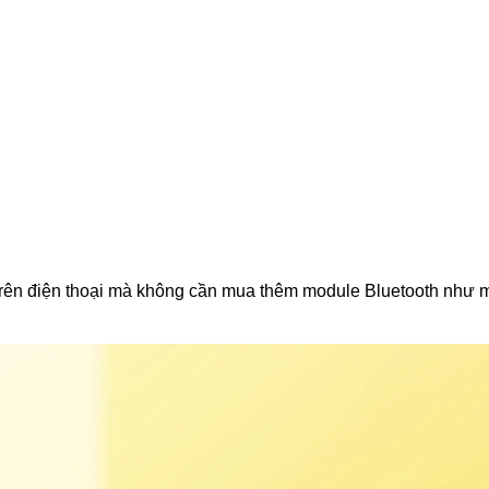
 trên điện thoại mà không cần mua thêm module Bluetooth như 