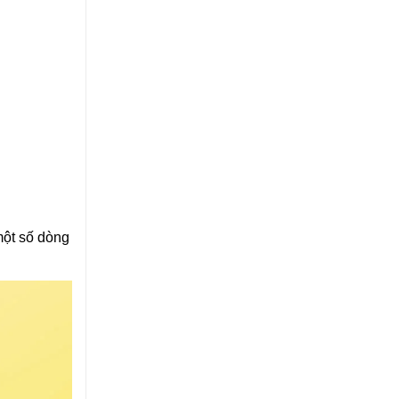
một số dòng