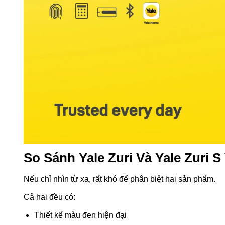
So Sánh Yale Zuri Và Yale Zuri S
Nếu chỉ nhìn từ xa, rất khó để phân biệt hai sản phẩm.
Cả hai đều có:
Thiết kế màu đen hiện đại