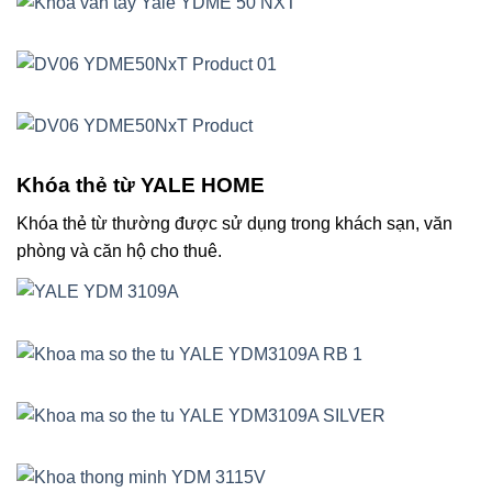
Khóa thẻ từ YALE HOME
Khóa thẻ từ thường được sử dụng trong khách sạn, văn
phòng và căn hộ cho thuê.