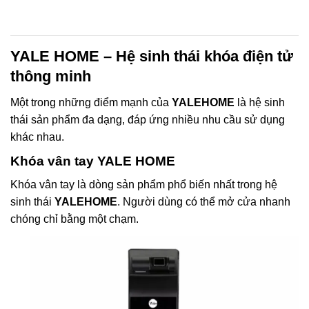
YALE HOME – Hệ sinh thái khóa điện tử
thông minh
Một trong những điểm mạnh của
YALEHOME
là hệ sinh
thái sản phẩm đa dạng, đáp ứng nhiều nhu cầu sử dụng
khác nhau.
Khóa vân tay YALE HOME
Khóa vân tay là dòng sản phẩm phổ biến nhất trong hệ
sinh thái
YALEHOME
. Người dùng có thể mở cửa nhanh
chóng chỉ bằng một chạm.