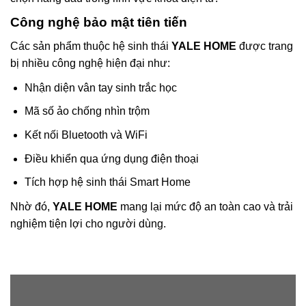
Công nghệ bảo mật tiên tiến
Các sản phẩm thuộc hệ sinh thái
YALE HOME
được trang
bị nhiều công nghệ hiện đại như:
Nhận diện vân tay sinh trắc học
Mã số ảo chống nhìn trộm
Kết nối Bluetooth và WiFi
Điều khiển qua ứng dụng điện thoại
Tích hợp hệ sinh thái Smart Home
Nhờ đó,
YALE HOME
mang lại mức độ an toàn cao và trải
nghiệm tiện lợi cho người dùng.