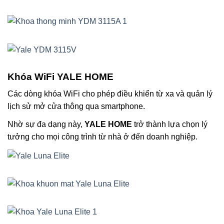
Khóa WiFi YALE HOME
Các dòng khóa WiFi cho phép điều khiển từ xa và quản lý
lịch sử mở cửa thông qua smartphone.
Nhờ sự đa dạng này,
YALE HOME
trở thành lựa chọn lý
tưởng cho mọi công trình từ nhà ở đến doanh nghiệp.