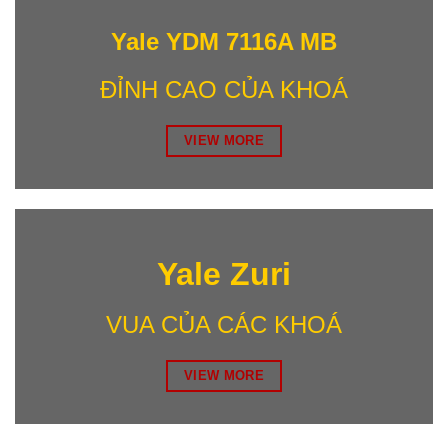
Yale YDM 7116A MB
ĐỈNH CAO CỦA KHOÁ
VIEW MORE
Yale Zuri
VUA CỦA CÁC KHOÁ
VIEW MORE