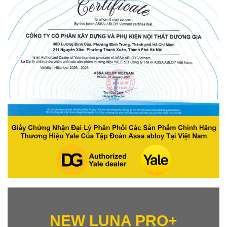
NEW LUNA PRO+