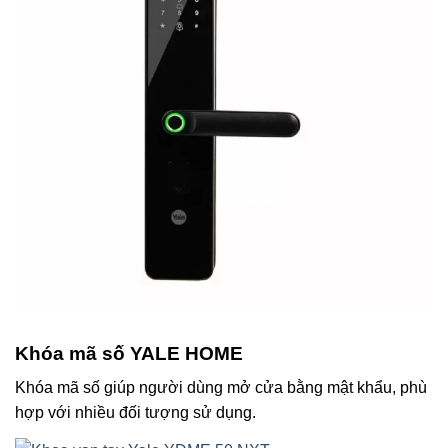
Khóa mã số YALE HOME
Khóa mã số giúp người dùng mở cửa bằng mật khẩu, phù
hợp với nhiều đối tượng sử dụng.