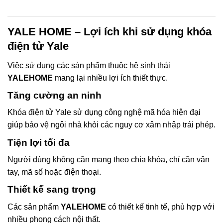
YALE HOME – Lợi ích khi sử dụng khóa
điện tử Yale
Việc sử dụng các sản phẩm thuộc hệ sinh thái
YALEHOME
mang lại nhiều lợi ích thiết thực.
Tăng cường an ninh
Khóa điện tử Yale sử dụng công nghệ mã hóa hiện đại
giúp bảo vệ ngôi nhà khỏi các nguy cơ xâm nhập trái phép.
Tiện lợi tối đa
Người dùng không cần mang theo chìa khóa, chỉ cần vân
tay, mã số hoặc điện thoại.
Thiết kế sang trọng
Các sản phẩm
YALEHOME
có thiết kế tinh tế, phù hợp với
nhiều phong cách nội thất.