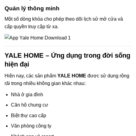
Quản lý thông minh
Một số dòng khóa cho phép theo dõi lịch sử mở cửa và
cấp quyền truy cập từ xa.
YALE HOME – Ứng dụng trong đời sống
hiện đại
Hiện nay, các sản phẩm
YALE HOME
được sử dụng rộng
rãi trong nhiều không gian khác nhau:
Nhà ở gia đình
Căn hộ chung cư
Biệt thự cao cấp
Văn phòng công ty