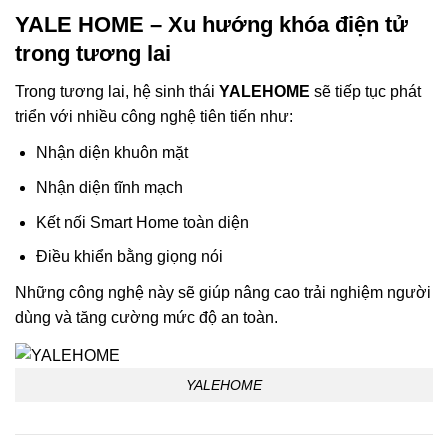
YALE HOME – Xu hướng khóa điện tử
trong tương lai
Trong tương lai, hệ sinh thái
YALEHOME
sẽ tiếp tục phát
triển với nhiều công nghệ tiên tiến như:
Nhận diện khuôn mặt
Nhận diện tĩnh mạch
Kết nối Smart Home toàn diện
Điều khiển bằng giọng nói
Những công nghệ này sẽ giúp nâng cao trải nghiệm người
dùng và tăng cường mức độ an toàn.
YALEHOME