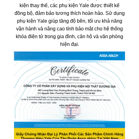
kiện thay thế, các phụ kiện Yale được thiết kế
đồng bộ, đảm bảo tương thích hoàn hảo. Sử dụng
phụ kiện Yale giúp tăng độ bền, tối ưu khả năng
vận hành và nâng cao tính bảo mật cho hệ thống
khóa điện tử trong gia đình, căn hộ và văn phòng
hiện đại.