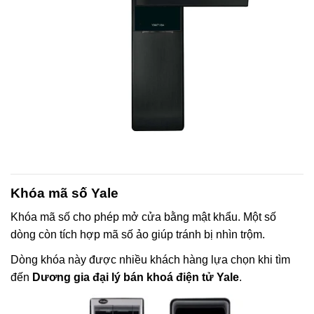
Khóa mã số Yale
Khóa mã số cho phép mở cửa bằng mật khẩu. Một số
dòng còn tích hợp mã số ảo giúp tránh bị nhìn trộm.
Dòng khóa này được nhiều khách hàng lựa chọn khi tìm
đến
Dương gia đại lý bán khoá điện tử Yale
.