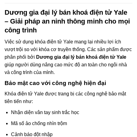
Dương gia đại lý bán khoá điện tử Yale
– Giải pháp an ninh thông minh cho mọi
công trình
Việc sử dụng khóa điện tử Yale mang lại nhiều lợi ích
vượt trội so với khóa cơ truyền thống. Các sản phẩm được
phân phối bởi
Dương gia đại lý bán khoá điện tử Yale
giúp người dùng nâng cao mức độ an toàn cho ngôi nhà
và công trình của mình.
Bảo mật cao với công nghệ hiện đại
Khóa điện tử Yale được trang bị các công nghệ bảo mật
tiên tiến như:
Nhận diện vân tay sinh trắc học
Mã số ảo chống nhìn trộm
Cảnh báo đột nhập