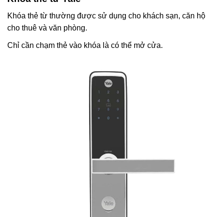
Khóa thẻ từ thường được sử dụng cho khách sạn, căn hộ
cho thuê và văn phòng.
Chỉ cần chạm thẻ vào khóa là có thể mở cửa.