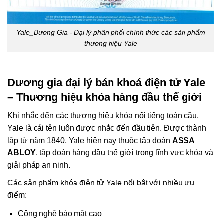
Yale_Dương Gia - Đại lý phân phối chính thức các sản phẩm
thương hiệu Yale
Dương gia đại lý bán khoá điện tử Yale
– Thương hiệu khóa hàng đầu thế giới
Khi nhắc đến các thương hiệu khóa nổi tiếng toàn cầu,
Yale là cái tên luôn được nhắc đến đầu tiên. Được thành
lập từ năm 1840, Yale hiện nay thuộc tập đoàn
ASSA
ABLOY
, tập đoàn hàng đầu thế giới trong lĩnh vực khóa và
giải pháp an ninh.
Các sản phẩm khóa điện tử Yale nổi bật với nhiều ưu
điểm:
Công nghệ bảo mật cao