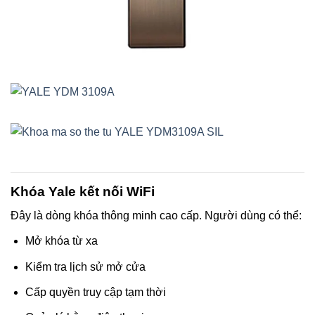
Khóa Yale kết nối WiFi
Đây là dòng khóa thông minh cao cấp. Người dùng có thể:
Mở khóa từ xa
Kiểm tra lịch sử mở cửa
Cấp quyền truy cập tạm thời