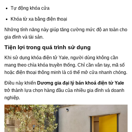
Tự động khóa cửa
Khóa từ xa bằng điện thoại
Những tính năng này giúp tăng cường mức độ an toàn cho
gia đình và tài sản.
Tiện lợi trong quá trình sử dụng
Khi sử dụng khóa điện tử Yale, người dùng không cần
mang theo chìa khóa truyền thống. Chỉ cần vân tay, mã số
hoặc điện thoại thông minh là có thể mở cửa nhanh chóng.
Điều này khiến
Dương gia đại lý bán khoá điện tử Yale
trở thành lựa chọn hàng đầu của nhiều gia đình và doanh
nghiệp.