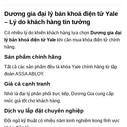
Dương gia đại lý bán khoá điện tử Yale
– Lý do khách hàng tin tưởng
Có nhiều lý do khiến khách hàng lựa chọn
Dương gia đại
lý bán khoá điện tử Yale
khi cần mua khóa điện tử chính
hãng.
Sản phẩm chính hãng
Tất cả các sản phẩm đều là khóa Yale chính hãng từ tập
đoàn ASSA ABLOY.
Giá cả cạnh tranh
Nhờ là đại lý phân phối trực tiếp, Dương Gia cung cấp
mức giá tốt cho khách hàng.
Dịch vụ lắp đặt chuyên nghiệp
Đội ngũ kỹ thuật có nhiều năm kinh nghiệm trong lĩnh vực