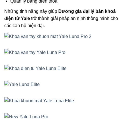
Quản lý bằng điện thoại
Những tính năng này giúp
Dương gia đại lý bán khoá
điện tử Yale
trở thành giải pháp an ninh thông minh cho
các căn hộ hiện đại.