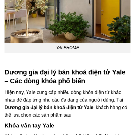
YALEHOME
Dương gia đại lý bán khoá điện tử Yale
– Các dòng khóa phổ biến
Hiện nay, Yale cung cấp nhiều dòng khóa điện tử khác
nhau để đáp ứng nhu cầu đa dạng của người dùng. Tại
Dương gia đại lý bán khoá điện tử Yale
, khách hàng có
thể lựa chọn các sản phẩm sau.
Khóa vân tay Yale