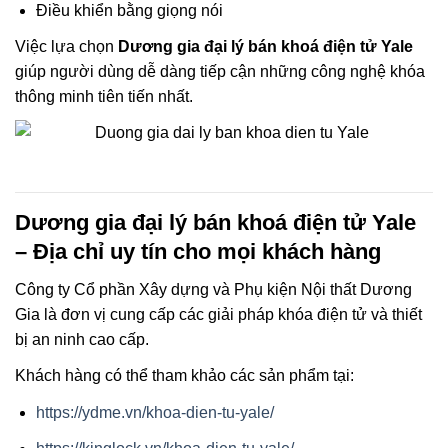
Điều khiển bằng giọng nói
Việc lựa chọn
Dương gia đại lý bán khoá điện tử Yale
giúp người dùng dễ dàng tiếp cận những công nghệ khóa
thông minh tiên tiến nhất.
Dương gia đại lý bán khoá điện tử Yale
– Địa chỉ uy tín cho mọi khách hàng
Công ty Cổ phần Xây dựng và Phụ kiện Nội thất Dương
Gia là đơn vị cung cấp các giải pháp khóa điện tử và thiết
bị an ninh cao cấp.
Khách hàng có thể tham khảo các sản phẩm tại:
https://ydme.vn/khoa-dien-tu-yale/