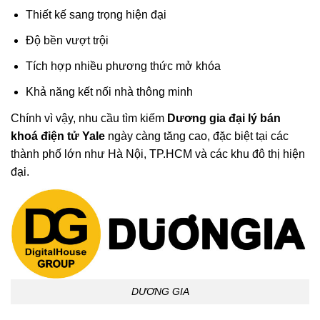
Thiết kế sang trọng hiện đại
Độ bền vượt trội
Tích hợp nhiều phương thức mở khóa
Khả năng kết nối nhà thông minh
Chính vì vậy, nhu cầu tìm kiếm
Dương gia đại lý bán
khoá điện tử Yale
ngày càng tăng cao, đặc biệt tại các
thành phố lớn như Hà Nội, TP.HCM và các khu đô thị hiện
đại.
DƯƠNG GIA