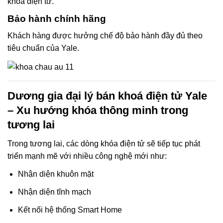
khóa điện tử.
Bảo hành chính hãng
Khách hàng được hưởng chế độ bảo hành đầy đủ theo
tiêu chuẩn của Yale.
Dương gia đại lý bán khoá điện tử Yale
– Xu hướng khóa thông minh trong
tương lai
Trong tương lai, các dòng khóa điện tử sẽ tiếp tục phát
triển mạnh mẽ với nhiều công nghệ mới như:
Nhận diện khuôn mặt
Nhận diện tĩnh mạch
Kết nối hệ thống Smart Home