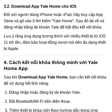
3.2. Download App Yale Home cho iOS
Đối với người dùng iPhone hoặc iPad, hãy truy cập App
Store và gõ vào ô tìm kiếm “Yale Home”. Sau đó tải về và
đăng nhập bằng tài khoản Yale để bắt đầu kết nối khóa.
Lưu ý rằng ứng dụng tương thích với nhiều thiết bị từ iOS
11 trở lên, đảm bảo hoạt động mượt mà trên đa dạng thiết
bị Apple.
4. Cách kết nối khóa thông minh với Yale
Home App
Sau khi
Download App Yale Home
, bạn cần kết nối khóa
để sử dụng hết tính năng:
Đăng nhập hoặc đăng ký tài khoản Yale.
Bật Bluetooth/Wi-Fi trên điện thoại.
Thêm thiết bị khóa mới theo hướng dẫn trong ứng