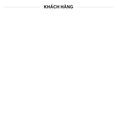
KHÁCH HÀNG