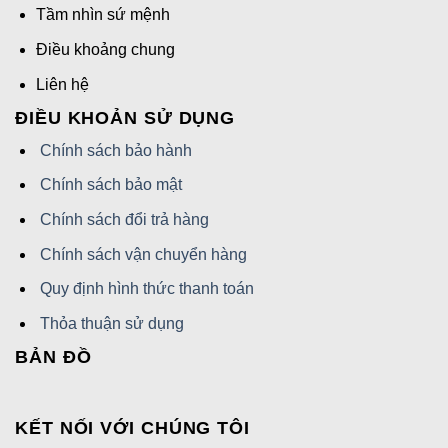
Tầm nhìn sứ mệnh
Điều khoảng chung
Liên hệ
ĐIỀU KHOẢN SỬ DỤNG
Chính sách bảo hành
Chính sách bảo mật
Chính sách đổi trả hàng
Chính sách vận chuyển hàng
Quy định hình thức thanh toán
Thỏa thuận sử dụng
BẢN ĐỒ
KẾT NỐI VỚI CHÚNG TÔI