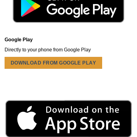
Google Play
Directly to your phone from Google Play
DOWNLOAD FROM GOOGLE PLAY