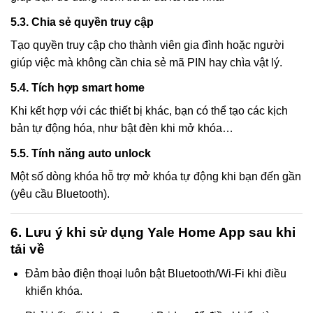
5.3. Chia sẻ quyền truy cập
Tạo quyền truy cập cho thành viên gia đình hoặc người
giúp việc mà không cần chia sẻ mã PIN hay chìa vật lý.
5.4. Tích hợp smart home
Khi kết hợp với các thiết bị khác, bạn có thể tạo các kịch
bản tự động hóa, như bật đèn khi mở khóa…
5.5. Tính năng auto unlock
Một số dòng khóa hỗ trợ mở khóa tự động khi bạn đến gần
(yêu cầu Bluetooth).
6. Lưu ý khi sử dụng Yale Home App sau khi
tải về
Đảm bảo điện thoại luôn bật Bluetooth/Wi-Fi khi điều
khiển khóa.