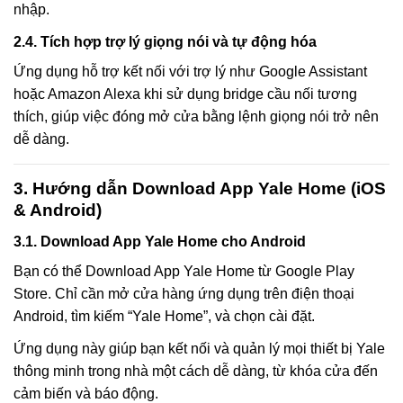
nhập.
2.4. Tích hợp trợ lý giọng nói và tự động hóa
Ứng dụng hỗ trợ kết nối với trợ lý như Google Assistant
hoặc Amazon Alexa khi sử dụng bridge cầu nối tương
thích, giúp việc đóng mở cửa bằng lệnh giọng nói trở nên
dễ dàng.
3. Hướng dẫn Download App Yale Home (iOS
& Android)
3.1. Download App Yale Home cho Android
Bạn có thể Download App Yale Home từ Google Play
Store. Chỉ cần mở cửa hàng ứng dụng trên điện thoại
Android, tìm kiếm “Yale Home”, và chọn cài đặt.
Ứng dụng này giúp bạn kết nối và quản lý mọi thiết bị Yale
thông minh trong nhà một cách dễ dàng, từ khóa cửa đến
cảm biến và báo động.