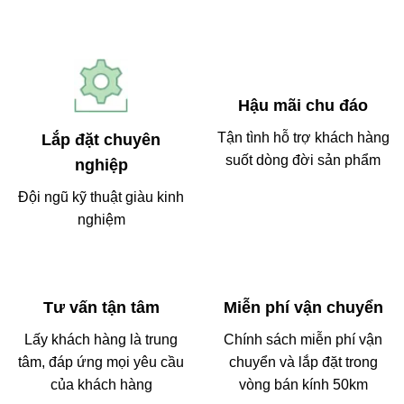
Hậu mãi chu đáo
Tận tình hỗ trợ khách hàng
Lắp đặt chuyên
suốt dòng đời sản phẩm
nghiệp
Đội ngũ kỹ thuật giàu kinh
nghiệm
Tư vấn tận tâm
Miễn phí vận chuyển
Lấy khách hàng là trung
Chính sách miễn phí vận
tâm, đáp ứng mọi yêu cầu
chuyển và lắp đặt trong
của khách hàng
vòng bán kính 50km