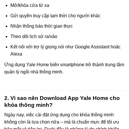
Mở/khóa cửa từ xa
Gửi quyền truy cập tạm thời cho người khác
Nhận thông báo thời gian thực
Theo dõi lịch sử ra/vào
Kết nối với trợ lý giọng nói như Google Assistant hoặc
Alexa
Ứng dụng Yale Home biến smartphone trở thành trung tâm
quản lý ngôi nhà thông minh.
2. Vì sao nên Download App Yale Home cho
khóa thông minh?
Ngày nay, việc cài đặt ứng dụng cho khóa thông minh
không còn là lựa chọn nữa – mà là chuẩn mực để tối ưu