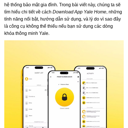
hệ thống bảo mật gia đình. Trong bài viết này, chúng ta sẽ
tìm hiểu chi tiết về cách
Download App Yale Home
, những
tính năng nổi bật, hướng dẫn sử dụng, và lý do vì sao đây
là công cụ không thể thiếu nếu bạn sử dụng các dòng
khóa thông minh Yale.