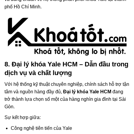
phố Hồ Chí Minh.
8. Đại lý khóa Yale HCM – Dẫn đầu trong
dịch vụ và chất lượng
Với hệ thống kỹ thuật chuyên nghiệp, chính sách hỗ trợ tận
tâm và nguồn hàng đầy đủ,
Đại lý khóa Yale HCM
đang
trở thành lựa chọn số một của hàng nghìn gia đình tại Sài
Gòn.
Sự kết hợp giữa:
Công nghệ tiên tiến của Yale