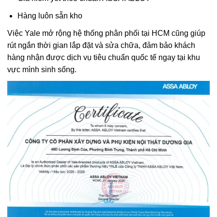
Hàng luôn sẵn kho
Việc Yale mở rộng hệ thống phân phối tại HCM cũng giúp
rút ngắn thời gian lắp đặt và sửa chữa, đảm bảo khách
hàng nhận được dịch vụ tiêu chuẩn quốc tế ngay tại khu
vực mình sinh sống.