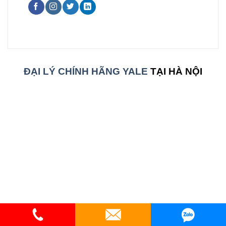
ĐẠI LÝ CHÍNH HÃNG YALE
TẠI HÀ NỘI