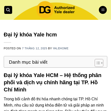
Skip
to
content
Đại lý khóa Yale hcm
POSTED ON
7 THÁNG 12, 2025
BY
YALEHOME
Danh mục bài viết
Đại lý khóa Yale HCM – Hệ thống phân
phối và dịch vụ chính hãng tại TP. Hồ
Chí Minh
Trong bối cảnh đô thị hóa nhanh chóng tại TP. Hồ Chí
Minh, nhu cầu sử dụng khóa điện tử và giải pháp an ninh