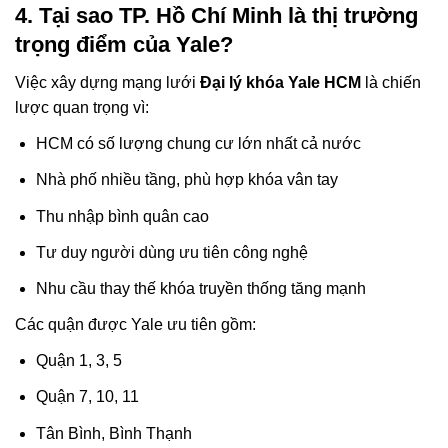
4. Tại sao TP. Hồ Chí Minh là thị trường
trọng điểm của Yale?
Việc xây dựng mạng lưới
Đại lý khóa Yale HCM
là chiến
lược quan trọng vì:
HCM có số lượng chung cư lớn nhất cả nước
Nhà phố nhiều tầng, phù hợp khóa vân tay
Thu nhập bình quân cao
Tư duy người dùng ưu tiên công nghệ
Nhu cầu thay thế khóa truyền thống tăng mạnh
Các quận được Yale ưu tiên gồm:
Quận 1, 3, 5
Quận 7, 10, 11
Tân Bình, Bình Thạnh