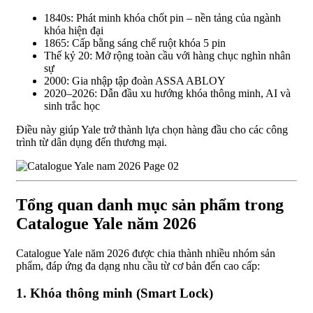
1840s: Phát minh khóa chốt pin – nền tảng của ngành
khóa hiện đại
1865: Cấp bằng sáng chế ruột khóa 5 pin
Thế kỷ 20: Mở rộng toàn cầu với hàng chục nghìn nhân
sự
2000: Gia nhập tập đoàn ASSA ABLOY
2020–2026: Dẫn đầu xu hướng khóa thông minh, AI và
sinh trắc học
Điều này giúp Yale trở thành lựa chọn hàng đầu cho các công
trình từ dân dụng đến thương mại.
Tổng quan danh mục sản phẩm trong
Catalogue Yale năm 2026
Catalogue Yale năm 2026 được chia thành nhiều nhóm sản
phẩm, đáp ứng đa dạng nhu cầu từ cơ bản đến cao cấp:
1. Khóa thông minh (Smart Lock)