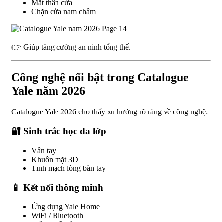
Mắt thần cửa
Chặn cửa nam châm
👉 Giúp tăng cường an ninh tổng thể.
Công nghệ nổi bật trong Catalogue
Yale năm 2026
Catalogue Yale 2026 cho thấy xu hướng rõ ràng về công nghệ:
🔐 Sinh trắc học đa lớp
Vân tay
Khuôn mặt 3D
Tĩnh mạch lòng bàn tay
📱 Kết nối thông minh
Ứng dụng Yale Home
WiFi / Bluetooth