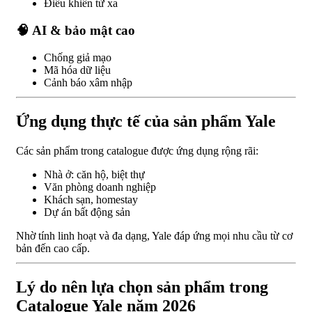
Điều khiển từ xa
🧠 AI & bảo mật cao
Chống giả mạo
Mã hóa dữ liệu
Cảnh báo xâm nhập
Ứng dụng thực tế của sản phẩm Yale
Các sản phẩm trong catalogue được ứng dụng rộng rãi:
Nhà ở: căn hộ, biệt thự
Văn phòng doanh nghiệp
Khách sạn, homestay
Dự án bất động sản
Nhờ tính linh hoạt và đa dạng, Yale đáp ứng mọi nhu cầu từ cơ
bản đến cao cấp.
Lý do nên lựa chọn sản phẩm trong
Catalogue Yale năm 2026