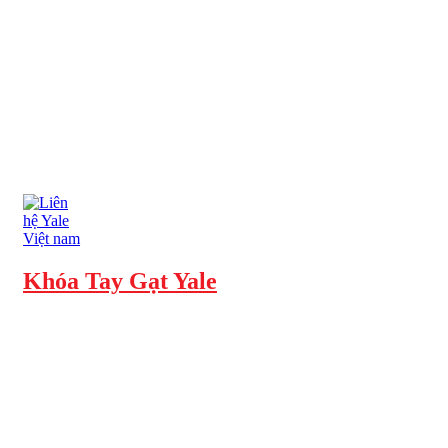
Khóa Tay Gạt Yale