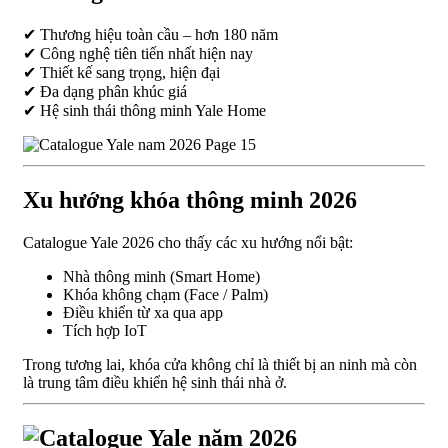
✔ Thương hiệu toàn cầu – hơn 180 năm
✔ Công nghệ tiên tiến nhất hiện nay
✔ Thiết kế sang trọng, hiện đại
✔ Đa dạng phân khúc giá
✔ Hệ sinh thái thông minh Yale Home
Xu hướng khóa thông minh 2026
Catalogue Yale 2026 cho thấy các xu hướng nổi bật:
Nhà thông minh (Smart Home)
Khóa không chạm (Face / Palm)
Điều khiển từ xa qua app
Tích hợp IoT
Trong tương lai, khóa cửa không chỉ là thiết bị an ninh mà còn
là trung tâm điều khiển hệ sinh thái nhà ở.