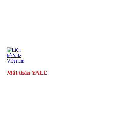
Mắt thần YALE