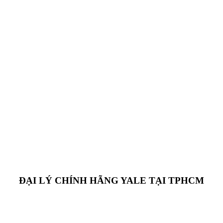
ĐẠI LÝ CHÍNH HÃNG YALE TẠI TPHCM