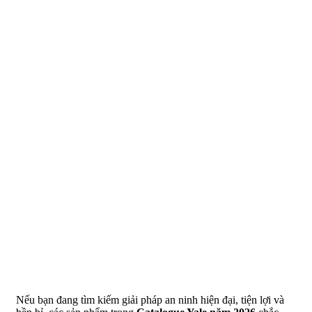
Nếu bạn đang tìm kiếm giải pháp an ninh hiện đại, tiện lợi và